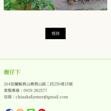
樹仔下
264宜蘭縣員山鄉員山路二段250巷15號
客服專線：0919-282577
信箱：chiuakafarmer@gmail.com